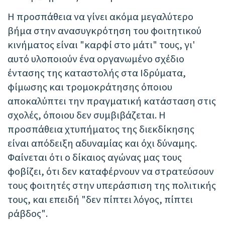
Η προσπάθεια να γίνει ακόμα μεγαλύτερο
βήμα στην ανασυγκρότηση του φοιτητικού
κινήματος είναι "καρφί στο μάτι" τους, γι'
αυτό υλοποιούν ένα οργανωμένο σχέδιο
έντασης της καταστολής στα Ιδρύματα,
φίμωσης και τρομοκράτησης όποιου
αποκαλύπτει την πραγματική κατάσταση στις
σχολές, όποιου δεν συμβιβάζεται. Η
προσπάθεια χτυπήματος της διεκδίκησης
είναι απόδειξη αδυναμίας και όχι δύναμης.
Φαίνεται ότι ο δίκαιος αγώνας μας τους
φοβίζει, ότι δεν καταφέρνουν να στρατεύσουν
τους φοιτητές στην υπεράσπιση της πολιτικής
τους, και επειδή "δεν πίπτει λόγος, πίπτει
ράβδος".