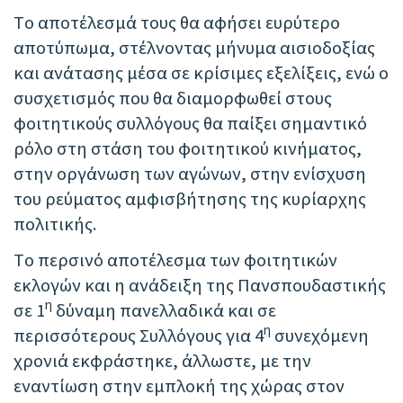
Το αποτέλεσμά τους θα αφήσει ευρύτερο
αποτύπωμα, στέλνοντας μήνυμα αισιοδοξίας
και ανάτασης μέσα σε κρίσιμες εξελίξεις, ενώ ο
συσχετισμός που θα διαμορφωθεί στους
φοιτητικούς συλλόγους θα παίξει σημαντικό
ρόλο στη στάση του φοιτητικού κινήματος,
στην οργάνωση των αγώνων, στην ενίσχυση
του ρεύματος αμφισβήτησης της κυρίαρχης
πολιτικής.
Το περσινό αποτέλεσμα των φοιτητικών
εκλογών και η ανάδειξη της Πανσπουδαστικής
η
σε 1
δύναμη πανελλαδικά και σε
η
περισσότερους Συλλόγους για 4
συνεχόμενη
χρονιά εκφράστηκε, άλλωστε, με την
εναντίωση στην εμπλοκή της χώρας στον