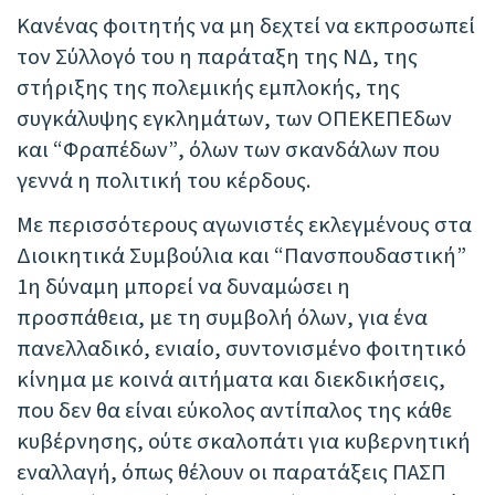
Κανένας φοιτητής να μη δεχτεί να εκπροσωπεί
τον Σύλλογό του η παράταξη της ΝΔ, της
στήριξης της πολεμικής εμπλοκής, της
συγκάλυψης εγκλημάτων, των ΟΠΕΚΕΠΕδων
και “Φραπέδων”, όλων των σκανδάλων που
γεννά η πολιτική του κέρδους.
Με περισσότερους αγωνιστές εκλεγμένους στα
Διοικητικά Συμβούλια και “Πανσπουδαστική”
1η δύναμη μπορεί να δυναμώσει η
προσπάθεια, με τη συμβολή όλων, για ένα
πανελλαδικό, ενιαίο, συντονισμένο φοιτητικό
κίνημα με κοινά αιτήματα και διεκδικήσεις,
που δεν θα είναι εύκολος αντίπαλος της κάθε
κυβέρνησης, ούτε σκαλοπάτι για κυβερνητική
εναλλαγή, όπως θέλουν οι παρατάξεις ΠΑΣΠ