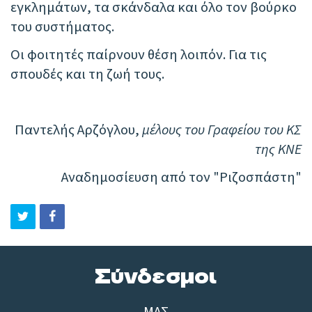
εγκλημάτων, τα σκάνδαλα και όλο τον βούρκο
του συστήματος.
Οι φοιτητές παίρνουν θέση λοιπόν. Για τις
σπουδές και τη ζωή τους.
Παντελής Αρζόγλου,
μέλους του Γραφείου του ΚΣ
της ΚΝΕ
Αναδημοσίευση από τον "Ριζοσπάστη"
Σύνδεσμοι
ΜΑΣ