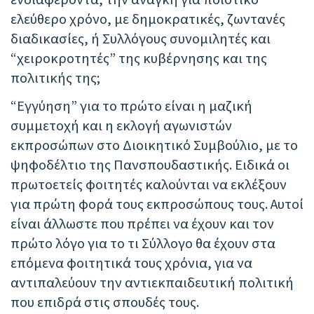
ελεύθερο χρόνο, με δημοκρατικές, ζωντανές
διαδικασίες, ή Συλλόγους συνομιλητές και
“χειροκροτητές” της κυβέρνησης και της
πολιτικής της;
“Εγγύηση” για το πρώτο είναι η μαζική
συμμετοχή και η εκλογή αγωνιστών
εκπροσώπων στο Διοικητικό Συμβούλιο, με το
ψηφοδέλτιο της Πανσπουδαστικής. Ειδικά οι
πρωτοετείς φοιτητές καλούνται να εκλέξουν
για πρώτη φορά τους εκπροσώπους τους. Αυτοί
είναι άλλωστε που πρέπει να έχουν και τον
πρώτο λόγο για το τι Σύλλογο θα έχουν στα
επόμενα φοιτητικά τους χρόνια, για να
αντιπαλεύουν την αντιεκπαιδευτική πολιτική
που επιδρά στις σπουδές τους.