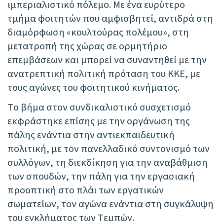
ιμπεριαλιστικό πόλεμο. Με ένα ευρύτερο
τμήμα φοιτητών που αμφισβητεί, αντιδρά στη
διαμόρφωση «κουλτούρας πολέμου», στη
μετατροπή της χώρας σε ορμητήριο
επεμβάσεων και μπορεί να συναντηθεί με την
ανατρεπτική πολιτική πρόταση του ΚΚΕ, με
τους αγώνες του φοιτητικού κινήματος.
Το βήμα στον συνδικαλιστικό συσχετισμό
εκφράστηκε επίσης με την οργάνωση της
πάλης ενάντια στην αντιεκπαιδευτική
πολιτική, με τον πανελλαδικό συντονισμό των
συλλόγων, τη διεκδίκηση για την αναβάθμιση
των σπουδών, την πάλη για την εργασιακή
προοπτική στο πλάι των εργατικών
σωματείων, τον αγώνα ενάντια στη συγκάλυψη
του εγκλήματος των Τεμπών.