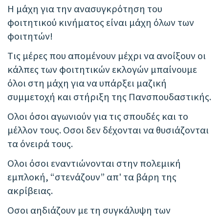
Η μάχη για την ανασυγκρότηση του
φοιτητικού κινήματος είναι μάχη όλων των
φοιτητών!
Τις μέρες που απομένουν μέχρι να ανοίξουν οι
κάλπες των φοιτητικών εκλογών μπαίνουμε
όλοι στη μάχη για να υπάρξει μαζική
συμμετοχή και στήριξη της Πανσπουδαστικής.
Ολοι όσοι αγωνιούν για τις σπουδές και το
μέλλον τους. Οσοι δεν δέχονται να θυσιάζονται
τα όνειρά τους.
Ολοι όσοι εναντιώνονται στην πολεμική
εμπλοκή, “στενάζουν” απ' τα βάρη της
ακρίβειας.
Οσοι αηδιάζουν με τη συγκάλυψη των