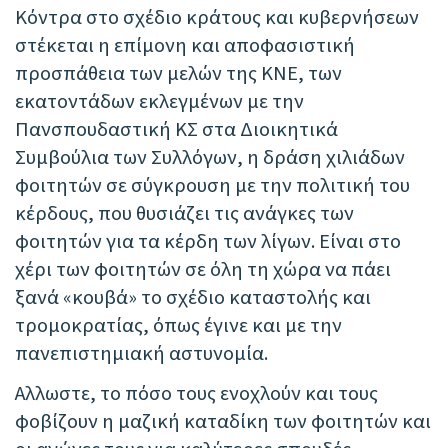
Κόντρα στο σχέδιο κράτους και κυβερνήσεων
στέκεται η επίμονη και αποφασιστική
προσπάθεια των μελών της ΚΝΕ, των
εκατοντάδων εκλεγμένων με την
Πανσπουδαστική ΚΣ στα Διοικητικά
Συμβούλια των Συλλόγων, η δράση χιλιάδων
φοιτητών σε σύγκρουση με την πολιτική του
κέρδους, που θυσιάζει τις ανάγκες των
φοιτητών για τα κέρδη των λίγων. Είναι στο
χέρι των φοιτητών σε όλη τη χώρα να πάει
ξανά «κουβά» το σχέδιο καταστολής και
τρομοκρατίας, όπως έγινε και με την
πανεπιστημιακή αστυνομία.
Αλλωστε, το πόσο τους ενοχλούν και τους
φοβίζουν η μαζική καταδίκη των φοιτητών και