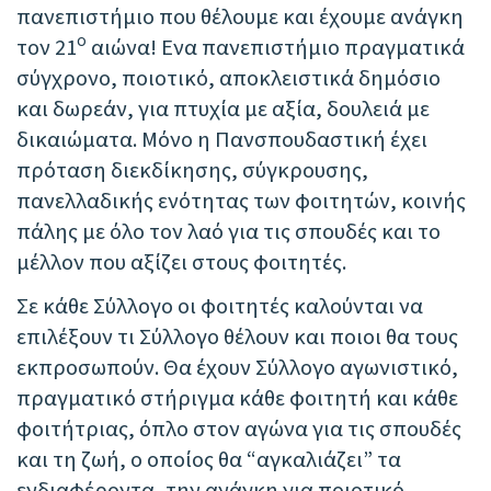
πανεπιστήμιο που θέλουμε και έχουμε ανάγκη
ο
τον 21
αιώνα! Ενα πανεπιστήμιο πραγματικά
σύγχρονο, ποιοτικό, αποκλειστικά δημόσιο
και δωρεάν, για πτυχία με αξία, δουλειά με
δικαιώματα. Μόνο η Πανσπουδαστική έχει
πρόταση διεκδίκησης, σύγκρουσης,
πανελλαδικής ενότητας των φοιτητών, κοινής
πάλης με όλο τον λαό για τις σπουδές και το
μέλλον που αξίζει στους φοιτητές.
Σε κάθε Σύλλογο οι φοιτητές καλούνται να
επιλέξουν τι Σύλλογο θέλουν και ποιοι θα τους
εκπροσωπούν. Θα έχουν Σύλλογο αγωνιστικό,
πραγματικό στήριγμα κάθε φοιτητή και κάθε
φοιτήτριας, όπλο στον αγώνα για τις σπουδές
και τη ζωή, ο οποίος θα “αγκαλιάζει” τα
ενδιαφέροντα, την ανάγκη για ποιοτικό