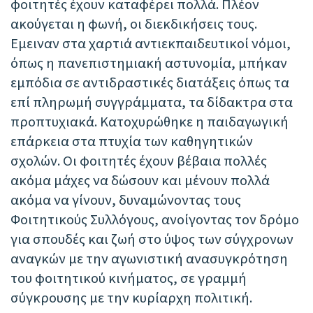
φοιτητές έχουν καταφέρει πολλά. Πλέον
ακούγεται η φωνή, οι διεκδικήσεις τους.
Εμειναν στα χαρτιά αντιεκπαιδευτικοί νόμοι,
όπως η πανεπιστημιακή αστυνομία, μπήκαν
εμπόδια σε αντιδραστικές διατάξεις όπως τα
επί πληρωμή συγγράμματα, τα δίδακτρα στα
προπτυχιακά. Κατοχυρώθηκε η παιδαγωγική
επάρκεια στα πτυχία των καθηγητικών
σχολών. Οι φοιτητές έχουν βέβαια πολλές
ακόμα μάχες να δώσουν και μένουν πολλά
ακόμα να γίνουν, δυναμώνοντας τους
Φοιτητικούς Συλλόγους, ανοίγοντας τον δρόμο
για σπουδές και ζωή στο ύψος των σύγχρονων
αναγκών με την αγωνιστική ανασυγκρότηση
του φοιτητικού κινήματος, σε γραμμή
σύγκρουσης με την κυρίαρχη πολιτική.