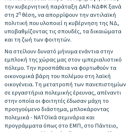
την κυβερνητική παράταξη ΔΑΠ-ΝΔΦΚ ξανά
η
στη 2
θέση, να απορρίψουν την αντιλαϊκή
πολιτική που υλοποιεί η κυβέρνηση της ΝΔ,
υποβαθμίζοντας τις σπουδές, τα δικαιώματα
και τη ζωή των φοιτητών.
Να στείλουν δυνατό μήνυμα ενάντια στην
εμπλοκή της χώρας μας στον ιμπεριαλιστικό
πόλεμο. Την προσπάθεια να φορτωθούν τα
οικονομικά βάρη του πολέμου στη λαϊκή
οικογένεια. Τη μετατροπή των πανεπιστημίων
σε εργαστήρια πολεμικής έρευνας, απέναντι
στην οποία οι φοιτητές έδωσαν μάχη το
προηγούμενο διάστημα, μπλοκάροντας
πολεμικά - ΝΑΤΟϊκά σεμινάρια και
προγράμματα όπως στο ΕΜΠ, στο Πάντειο,