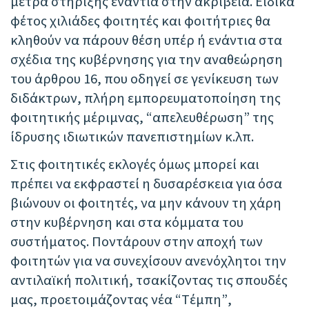
μέτρα στήριξης ενάντια στην ακρίβεια. Ειδικά
φέτος χιλιάδες φοιτητές και φοιτήτριες θα
κληθούν να πάρουν θέση υπέρ ή ενάντια στα
σχέδια της κυβέρνησης για την αναθεώρηση
του άρθρου 16, που οδηγεί σε γενίκευση των
διδάκτρων, πλήρη εμπορευματοποίηση της
φοιτητικής μέριμνας, “απελευθέρωση” της
ίδρυσης ιδιωτικών πανεπιστημίων κ.λπ.
Στις φοιτητικές εκλογές όμως μπορεί και
πρέπει να εκφραστεί η δυσαρέσκεια για όσα
βιώνουν οι φοιτητές, να μην κάνουν τη χάρη
στην κυβέρνηση και στα κόμματα του
συστήματος. Ποντάρουν στην αποχή των
φοιτητών για να συνεχίσουν ανενόχλητοι την
αντιλαϊκή πολιτική, τσακίζοντας τις σπουδές
μας, προετοιμάζοντας νέα “Τέμπη”,