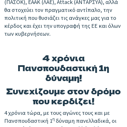
(ΠΑΣΟΚ), ΕΑΑΚ (ΛΑΕ), Attack (ΑΝΤΑΡΣΥΑ), αλλά
θα στοχεύει τον πραγματικό αντίπαλο, την
πολιτική που θυσιάζει τις ανάγκες μας για το
κέρδος και έχει την υπογραφή της ΕΕ και όλων
των κυβερνήσεων.
4 χρόνια
Πανσπουδαστική 1η
δύναμη!
Συνεχίζουμε στον δρόμο
που κερδίζει!
4 χρόνια τώρα, με τους αγώνες τους και με
η
Πανσπουδαστική 1
δύναμη πανελλαδικά, οι