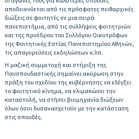
οι αγώνες τους για καλύτερες σπουδές
αποδεικνύεται από τις πρόσφατες πειθαρχικές
διώξεις σε φοιτητές σε μια σειρά
πανεπιστήμια, από τις συλλήψεις φοιτητριών
και της προέδρου του Συλλόγου Οικοτρόφων
της Φοιτητικής Εστίας Πανεπιστημίου Αθηνών,
τις απαγορεύσεις εκδηλώσεων κ.λπ.
Η μαζική συμμετοχή και στήριξη της
Πανσπουδαστικής σημαίνει ακύρωση στην
πράξη του σχεδίου της κυβέρνησης να ελέγξει
το φοιτητικό κίνημα, να κλιμακώσει την
καταστολή, να στήσει βιομηχανία διώξεων
όλων όσοι δυσανασχετούν με την κατάσταση
στις σπουδές.