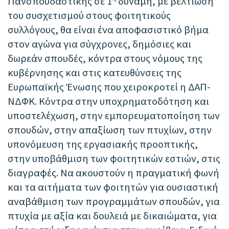
Πανσπουδαστικής σε 1
δύναμη, με βελτίωση
του συσχετισμού στους φοιτητικούς
συλλόγους, θα είναι ένα αποφασιστικό βήμα
στον αγώνα για σύγχρονες, δημόσιες και
δωρεάν σπουδές, κόντρα στους νόμους της
κυβέρνησης και στις κατευθύνσεις της
Ευρωπαϊκής Ένωσης που χειροκροτεί η ΔΑΠ-
ΝΔΦΚ. Κόντρα στην υποχρηματοδότηση και
υποστελέχωση, στην εμπορευματοποίηση των
σπουδών, στην απαξίωση των πτυχίων, στην
υπονόμευση της εργασιακής προοπτικής,
στην υποβάθμιση των φοιτητικών εστιών, στις
διαγραφές. Να ακουστούν η πραγματική φωνή
και τα αιτήματα των φοιτητών για ουσιαστική
αναβάθμιση των προγραμμάτων σπουδών, για
πτυχία με αξία και δουλειά με δικαιώματα, για