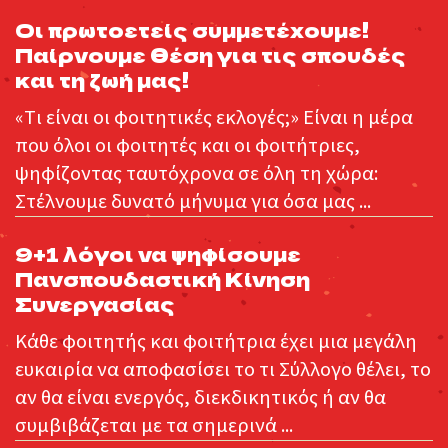
Οι πρωτοετείς συμμετέχουμε!
Παίρνουμε θέση για τις σπουδές
και τη ζωή μας!
«Τι είναι οι φοιτητικές εκλογές;» Είναι η μέρα
που όλοι οι φοιτητές και οι φοιτήτριες,
ψηφίζοντας ταυτόχρονα σε όλη τη χώρα:
Στέλνουμε δυνατό μήνυμα για όσα μας ...
9+1 λόγοι να ψηφίσουμε
Πανσπουδαστική Κίνηση
Συνεργασίας
Κάθε φοιτητής και φοιτήτρια έχει μια μεγάλη
ευκαιρία να αποφασίσει το τι Σύλλογο θέλει, το
αν θα είναι ενεργός, διεκδικητικός ή αν θα
συμβιβάζεται με τα σημερινά ...