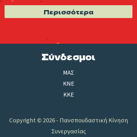
Περισσότερα
Σύνδεσμοι
ΜΑΣ
ΚΝΕ
ΚΚΕ
Copyright © 2026 - Πανσπουδαστική Κίνηση
Συνεργασίας