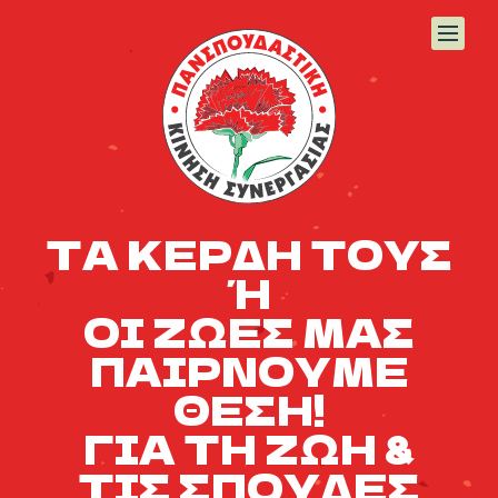
ΤΑ ΚΕΡΔΗ ΤΟΥΣ
Ή
ΟΙ ΖΩΕΣ ΜΑΣ
ΠΑΙΡΝΟΥΜΕ
ΘΕΣΗ!
ΓΙΑ ΤΗ ΖΩΗ &
ΤΙΣ ΣΠΟΥΔΕΣ