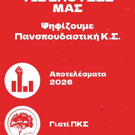
ΜΑΣ
Ψηφίζουμε
Πανσπουδαστική Κ.Σ.
Αποτελέσματα
2026
Γιατί ΠΚΣ