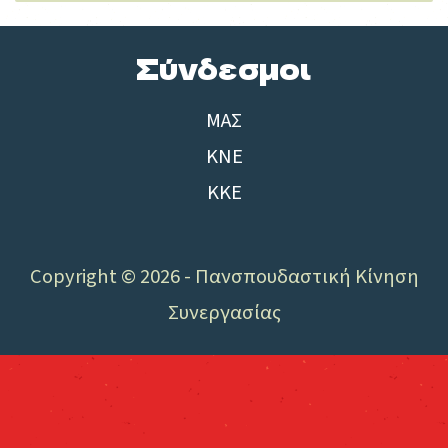
Σύνδεσμοι
ΜΑΣ
ΚΝΕ
ΚΚΕ
Copyright © 2026 - Πανσπουδαστική Κίνηση
Συνεργασίας