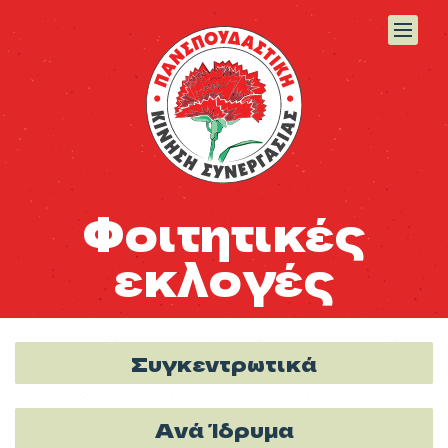
Φοιτητικές
εκλογές
Συγκεντρωτικά
Ανά Ίδρυμα