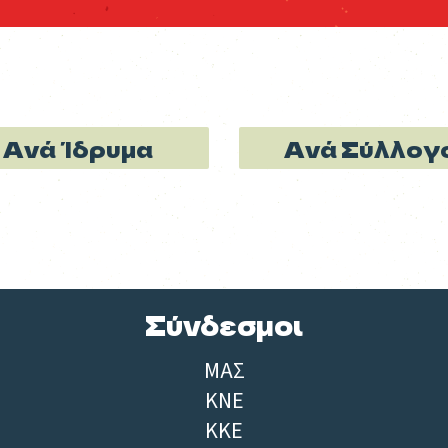
Ανά Ίδρυμα
Ανά Σύλλογ
Σύνδεσμοι
ΜΑΣ
ΚΝΕ
ΚΚΕ