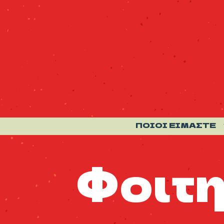
ΠΟΙΟΙ ΕΊΜΑΣΤΕ
Φοιτη